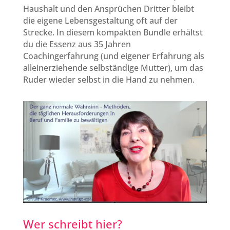
Haushalt und den Ansprüchen Dritter bleibt
die eigene Lebensgestaltung oft auf der
Strecke. In diesem kompakten Bundle erhältst
du die Essenz aus 35 Jahren
Coachingerfahrung (und eigener Erfahrung als
alleinerziehende selbständige Mutter), um das
Ruder wieder selbst in die Hand zu nehmen.
Wer schreibt hier?