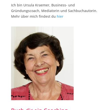
Ich bin Ursula Kraemer, Business- und
Gründungscoach, Mediatorin und Sachbuchautorin.
Mehr über mich findest du
hier