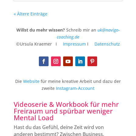
« Ältere Einträge
Willst du mehr wissen?
Schreib mir an
uk@navigo-
coaching.de
©Ursula Kraemer I
Impressum
I
Datenschutz
Die
Website
für meine kreative Arbeit und dazu der
zweite
Instagram-Account
Videoserie & Workbook für mehr
Freiraum
und spürbar weniger
Mental Load
Hast du das Gefühl, deine Zeit wird von
anderen bestimmt? Zwischen Business,