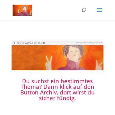
Du suchst ein bestimmtes
Thema? Dann klick auf den
Button Archiv, dort wirst du
sicher fündig.