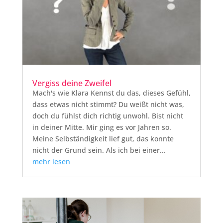
Vergiss deine Zweifel
Mach's wie Klara Kennst du das, dieses Gefühl,
dass etwas nicht stimmt? Du weißt nicht was,
doch du fühlst dich richtig unwohl. Bist nicht
in deiner Mitte. Mir ging es vor Jahren so.
Meine Selbständigkeit lief gut, das konnte
nicht der Grund sein. Als ich bei einer...
mehr lesen