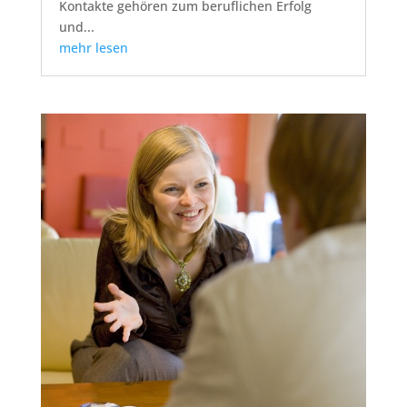
Kontakte gehören zum beruflichen Erfolg
und...
mehr lesen