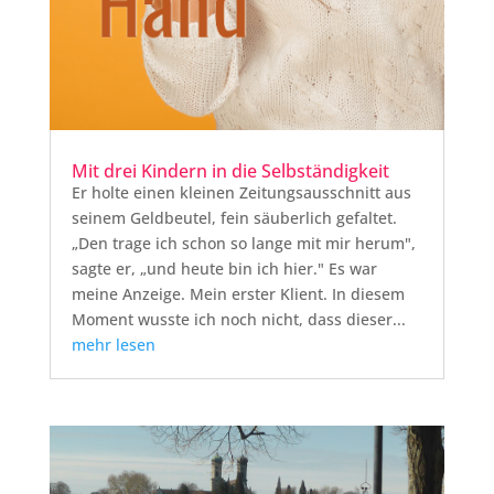
Mit drei Kindern in die Selbständigkeit
Er holte einen kleinen Zeitungsausschnitt aus
seinem Geldbeutel, fein säuberlich gefaltet.
„Den trage ich schon so lange mit mir herum",
sagte er, „und heute bin ich hier." Es war
meine Anzeige. Mein erster Klient. In diesem
Moment wusste ich noch nicht, dass dieser...
mehr lesen