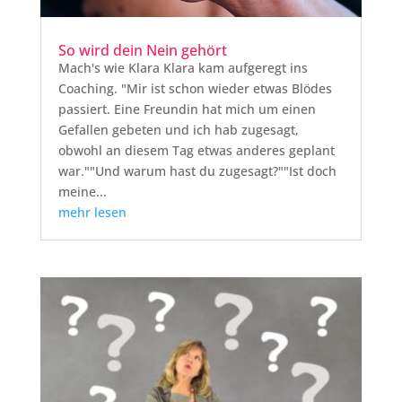
So wird dein Nein gehört
Mach's wie Klara Klara kam aufgeregt ins
Coaching. "Mir ist schon wieder etwas Blödes
passiert. Eine Freundin hat mich um einen
Gefallen gebeten und ich hab zugesagt,
obwohl an diesem Tag etwas anderes geplant
war.""Und warum hast du zugesagt?""Ist doch
meine...
mehr lesen