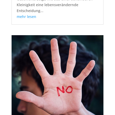
Kleinigkeit eine lebensverändernde
Entscheidung...
mehr lesen