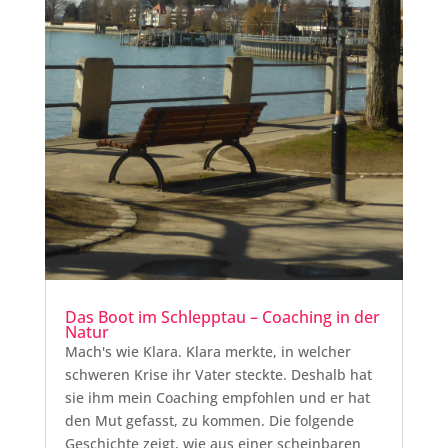
Das Boot im Schlepptau – Coaching in der
Natur
Mach's wie Klara. Klara merkte, in welcher
schweren Krise ihr Vater steckte. Deshalb hat
sie ihm mein Coaching empfohlen und er hat
den Mut gefasst, zu kommen. Die folgende
Geschichte zeigt, wie aus einer scheinbaren