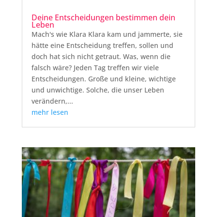
Deine Entscheidungen bestimmen dein
Leben
Mach's wie Klara Klara kam und jammerte, sie
hätte eine Entscheidung treffen, sollen und
doch hat sich nicht getraut. Was, wenn die
falsch wäre? Jeden Tag treffen wir viele
Entscheidungen. Große und kleine, wichtige
und unwichtige. Solche, die unser Leben
verändern,...
mehr lesen