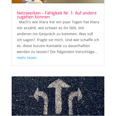
Netzwerken – Fähigkeit Nr. 1: Auf andere
zugehen können
Mach's wie Klara Vor ein paar Tagen hat Klara
mir erzählt, wie schwer es ihr fällt, mit
anderen ins Gespräch zu kommen. Was soll
ich sagen?, fragte sie mich. Und wie schaffe ich
es, diese kurzen Kontakte zu dauerhaften
werden zu lassen? Die folgenden Vorschläge...
mehr lesen