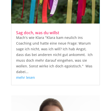
Sag doch, was du willst
Mach's wie Klara "Klara kam neulich ins
Coaching und hatte eine neue Frage: Warum
sage ich nicht, was ich will? Ich hab Angst,
dass das bei anderen nicht gut ankommt. Ich
muss doch mehr darauf eingehen, was sie
wollen. Sonst wirke ich doch egoistisch." Was
dabei...
mehr lesen