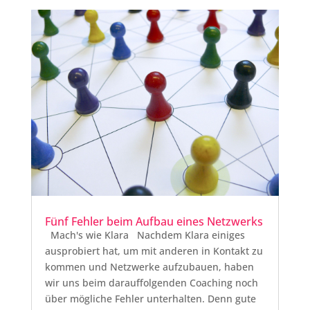
Fünf Fehler beim Aufbau eines Netzwerks
Mach's wie Klara Nachdem Klara einiges
ausprobiert hat, um mit anderen in Kontakt zu
kommen und Netzwerke aufzubauen, haben
wir uns beim darauffolgenden Coaching noch
über mögliche Fehler unterhalten. Denn gute