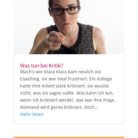
Was tun bei Kritik?
Mach's wie Klara Klara kam neulich ins
Coaching, sie war total frustriert. Ein Kollege
hatte ihre Arbeit stark kritisiert, sie wusste
nicht, was sie sagen sollte. Was kann ich tun,
wenn ich kritisiert werde?, das war ihre Frsge.
Niemand wird gerne kritisiert. Doch...
mehr lesen