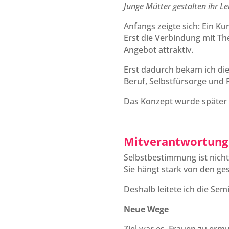
Junge Mütter gestalten ihr L
Anfangs zeigte sich: Ein K
Erst die Verbindung mit T
Angebot attraktiv.
Erst dadurch bekam ich die
Beruf, Selbstfürsorge und
Das Konzept wurde später 
Mitverantwortung 
Selbstbestimmung ist nicht 
Sie hängt stark von den ge
Deshalb leitete ich die Sem
Neue Wege