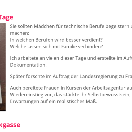
Tage
Sie sollten Mädchen für technische Berufe begeistern
machen:
In welchen Berufen wird besser verdient?
Welche lassen sich mit Familie verbinden?
Ich arbeitete an vielen dieser Tage und erstellte im Au
Dokumentation.
Später forschte im Auftrag der Landesregierung zu Fr
Auch bereitete Frauen in Kursen der Arbeitsagentur au
Wiedereinstieg vor, das stärkte ihr Selbstbewusstsein, 
Erwartungen auf ein realistisches Maß.
ckgasse