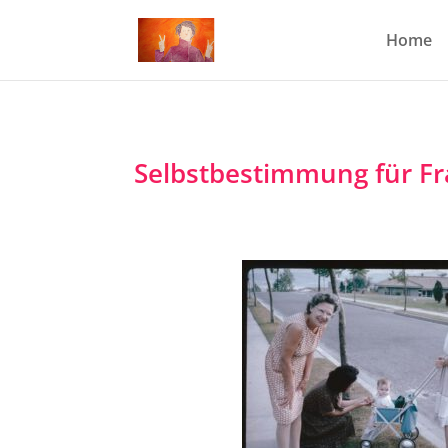
Home
Selbstbestimmung für F