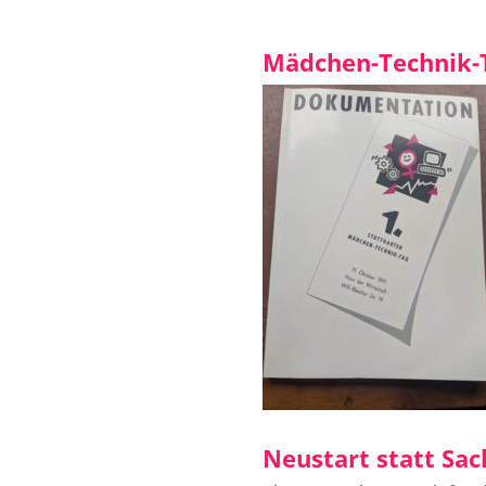
Mädchen-Technik-
Neustart statt Sa