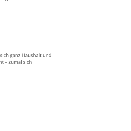
 sich ganz Haushalt und
ht – zumal sich