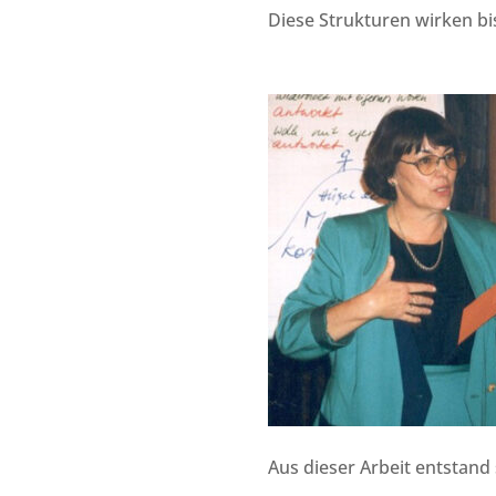
Diese Strukturen wirken b
Aus dieser Arbeit entstand