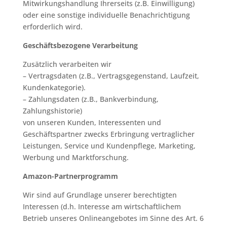
Mitwirkungshandlung Ihrerseits (z.B. Einwilligung)
oder eine sonstige individuelle Benachrichtigung
erforderlich wird.
Geschäftsbezogene Verarbeitung
Zusätzlich verarbeiten wir
– Vertragsdaten (z.B., Vertragsgegenstand, Laufzeit,
Kundenkategorie).
– Zahlungsdaten (z.B., Bankverbindung,
Zahlungshistorie)
von unseren Kunden, Interessenten und
Geschäftspartner zwecks Erbringung vertraglicher
Leistungen, Service und Kundenpflege, Marketing,
Werbung und Marktforschung.
Amazon-Partnerprogramm
Wir sind auf Grundlage unserer berechtigten
Interessen (d.h. Interesse am wirtschaftlichem
Betrieb unseres Onlineangebotes im Sinne des Art. 6