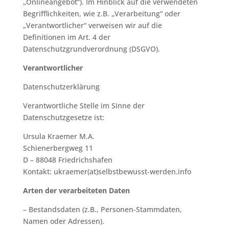
„Onlineangebot“). Im Hinblick auf die verwendeten
Begrifflichkeiten, wie z.B. „Verarbeitung“ oder
„Verantwortlicher“ verweisen wir auf die
Definitionen im Art. 4 der
Datenschutzgrundverordnung (DSGVO).
Verantwortlicher
Datenschutzerklärung
Verantwortliche Stelle im Sinne der
Datenschutzgesetze ist:
Ursula Kraemer M.A.
Schienerbergweg 11
D – 88048 Friedrichshafen
Kontakt: ukraemer(at)selbstbewusst-werden.info
Arten der verarbeiteten Daten
– Bestandsdaten (z.B., Personen-Stammdaten,
Namen oder Adressen).