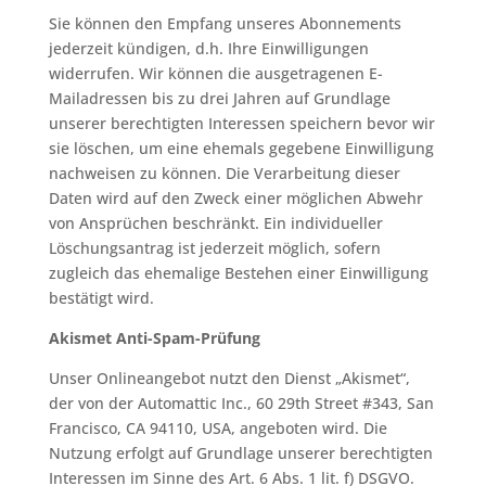
Sie können den Empfang unseres Abonnements
jederzeit kündigen, d.h. Ihre Einwilligungen
widerrufen. Wir können die ausgetragenen E-
Mailadressen bis zu drei Jahren auf Grundlage
unserer berechtigten Interessen speichern bevor wir
sie löschen, um eine ehemals gegebene Einwilligung
nachweisen zu können. Die Verarbeitung dieser
Daten wird auf den Zweck einer möglichen Abwehr
von Ansprüchen beschränkt. Ein individueller
Löschungsantrag ist jederzeit möglich, sofern
zugleich das ehemalige Bestehen einer Einwilligung
bestätigt wird.
Akismet Anti-Spam-Prüfung
Unser Onlineangebot nutzt den Dienst „Akismet“,
der von der Automattic Inc., 60 29th Street #343, San
Francisco, CA 94110, USA, angeboten wird. Die
Nutzung erfolgt auf Grundlage unserer berechtigten
Interessen im Sinne des Art. 6 Abs. 1 lit. f) DSGVO.