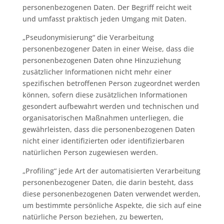
personenbezogenen Daten. Der Begriff reicht weit
und umfasst praktisch jeden Umgang mit Daten.
„Pseudonymisierung“ die Verarbeitung
personenbezogener Daten in einer Weise, dass die
personenbezogenen Daten ohne Hinzuziehung
zusätzlicher Informationen nicht mehr einer
spezifischen betroffenen Person zugeordnet werden
können, sofern diese zusätzlichen Informationen
gesondert aufbewahrt werden und technischen und
organisatorischen Maßnahmen unterliegen, die
gewährleisten, dass die personenbezogenen Daten
nicht einer identifizierten oder identifizierbaren
natürlichen Person zugewiesen werden.
„Profiling“ jede Art der automatisierten Verarbeitung
personenbezogener Daten, die darin besteht, dass
diese personenbezogenen Daten verwendet werden,
um bestimmte persönliche Aspekte, die sich auf eine
natürliche Person beziehen, zu bewerten,