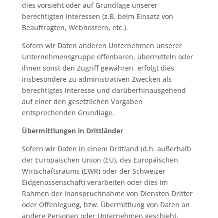
dies vorsieht oder auf Grundlage unserer
berechtigten Interessen (z.B. beim Einsatz von
Beauftragten, Webhostern, etc.).
Sofern wir Daten anderen Unternehmen unserer
Unternehmensgruppe offenbaren, übermitteln oder
ihnen sonst den Zugriff gewähren, erfolgt dies
insbesondere zu administrativen Zwecken als
berechtigtes Interesse und darüberhinausgehend
auf einer den gesetzlichen Vorgaben
entsprechenden Grundlage.
Übermittlungen in Drittländer
Sofern wir Daten in einem Drittland (d.h. außerhalb
der Europäischen Union (EU), des Europäischen
Wirtschaftsraums (EWR) oder der Schweizer
Eidgenossenschaft) verarbeiten oder dies im
Rahmen der Inanspruchnahme von Diensten Dritter
oder Offenlegung, bzw. Übermittlung von Daten an
andere Personen oder Unternehmen geschieht,