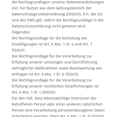
die Rechtsgrundlagen unserer Datenverarbeitungen
mit. Für Nutzer aus dem Geltungsbereich der
Datenschutzgrundverordnung (DSGVO), d.h. der EU
und des EWG gilt, sofern die Rechtsgrundlage in der
Datenschutzerklärung nicht genannt wird,
Folgendes:
Die Rechtsgrundlage für die Einholung von
Einwilligungen ist Art. 6 Abs. 1 lit. a und Art. 7
DSGVO;
Die Rechtsgrundlage für die Verarbeitung zur
Erfüllung unserer Leistungen und Durchführung
vertraglicher Maßnahmen sowie Beantwortung von
Anfragen ist Art. 6 Abs. 1 lit. b DSGVO;
Die Rechtsgrundlage für die Verarbeitung zur
Erfüllung unserer rechtlichen Verpflichtungen ist
Art. 6 Abs. 1 lit. c DSGVO;
Für den Fall, dass lebenswichtige Interessen der
betroffenen Person oder einer anderen natürlichen
Person eine Verarbeitung personenbezogener Daten
erforderlich machen, dient Art. 6 Abs. 1 lit. d DSGVO