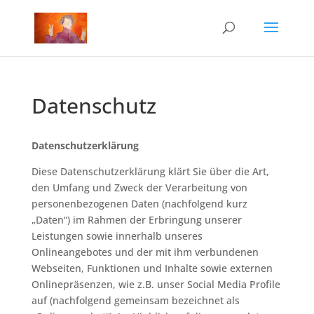
Datenschutz
Datenschutzerklärung
Diese Datenschutzerklärung klärt Sie über die Art,
den Umfang und Zweck der Verarbeitung von
personenbezogenen Daten (nachfolgend kurz
„Daten“) im Rahmen der Erbringung unserer
Leistungen sowie innerhalb unseres
Onlineangebotes und der mit ihm verbundenen
Webseiten, Funktionen und Inhalte sowie externen
Onlinepräsenzen, wie z.B. unser Social Media Profile
auf (nachfolgend gemeinsam bezeichnet als