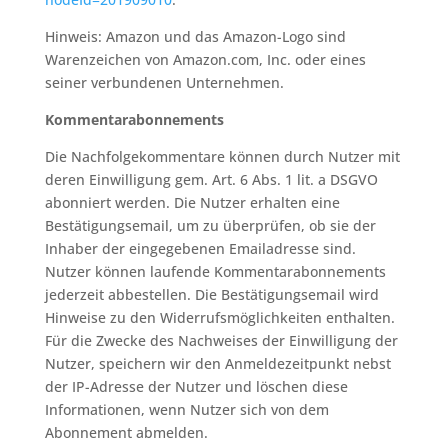
Hinweis: Amazon und das Amazon-Logo sind
Warenzeichen von Amazon.com, Inc. oder eines
seiner verbundenen Unternehmen.
Kommentarabonnements
Die Nachfolgekommentare können durch Nutzer mit
deren Einwilligung gem. Art. 6 Abs. 1 lit. a DSGVO
abonniert werden. Die Nutzer erhalten eine
Bestätigungsemail, um zu überprüfen, ob sie der
Inhaber der eingegebenen Emailadresse sind.
Nutzer können laufende Kommentarabonnements
jederzeit abbestellen. Die Bestätigungsemail wird
Hinweise zu den Widerrufsmöglichkeiten enthalten.
Für die Zwecke des Nachweises der Einwilligung der
Nutzer, speichern wir den Anmeldezeitpunkt nebst
der IP-Adresse der Nutzer und löschen diese
Informationen, wenn Nutzer sich von dem
Abonnement abmelden.