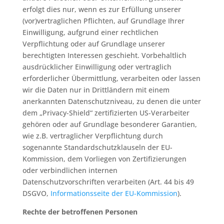
erfolgt dies nur, wenn es zur Erfüllung unserer
(vor)vertraglichen Pflichten, auf Grundlage Ihrer
Einwilligung, aufgrund einer rechtlichen
Verpflichtung oder auf Grundlage unserer
berechtigten Interessen geschieht. Vorbehaltlich
ausdrücklicher Einwilligung oder vertraglich
erforderlicher Übermittlung, verarbeiten oder lassen
wir die Daten nur in Drittländern mit einem
anerkannten Datenschutzniveau, zu denen die unter
dem „Privacy-Shield“ zertifizierten US-Verarbeiter
gehören oder auf Grundlage besonderer Garantien,
wie z.B. vertraglicher Verpflichtung durch
sogenannte Standardschutzklauseln der EU-
Kommission, dem Vorliegen von Zertifizierungen
oder verbindlichen internen
Datenschutzvorschriften verarbeiten (Art. 44 bis 49
DSGVO,
Informationsseite der EU-Kommission
).
Rechte der betroffenen Personen