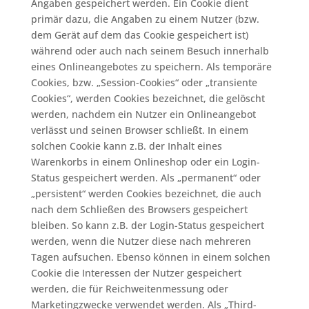
Angaben gespeichert werden. Ein Cookie dient
primär dazu, die Angaben zu einem Nutzer (bzw.
dem Gerät auf dem das Cookie gespeichert ist)
während oder auch nach seinem Besuch innerhalb
eines Onlineangebotes zu speichern. Als temporäre
Cookies, bzw. „Session-Cookies“ oder „transiente
Cookies“, werden Cookies bezeichnet, die gelöscht
werden, nachdem ein Nutzer ein Onlineangebot
verlässt und seinen Browser schließt. In einem
solchen Cookie kann z.B. der Inhalt eines
Warenkorbs in einem Onlineshop oder ein Login-
Status gespeichert werden. Als „permanent“ oder
„persistent“ werden Cookies bezeichnet, die auch
nach dem Schließen des Browsers gespeichert
bleiben. So kann z.B. der Login-Status gespeichert
werden, wenn die Nutzer diese nach mehreren
Tagen aufsuchen. Ebenso können in einem solchen
Cookie die Interessen der Nutzer gespeichert
werden, die für Reichweitenmessung oder
Marketingzwecke verwendet werden. Als „Third-