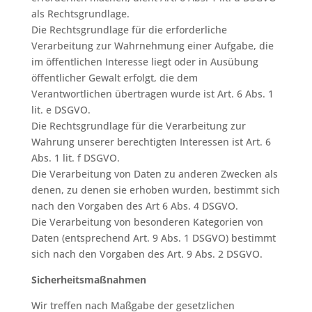
als Rechtsgrundlage.
Die Rechtsgrundlage für die erforderliche
Verarbeitung zur Wahrnehmung einer Aufgabe, die
im öffentlichen Interesse liegt oder in Ausübung
öffentlicher Gewalt erfolgt, die dem
Verantwortlichen übertragen wurde ist Art. 6 Abs. 1
lit. e DSGVO.
Die Rechtsgrundlage für die Verarbeitung zur
Wahrung unserer berechtigten Interessen ist Art. 6
Abs. 1 lit. f DSGVO.
Die Verarbeitung von Daten zu anderen Zwecken als
denen, zu denen sie erhoben wurden, bestimmt sich
nach den Vorgaben des Art 6 Abs. 4 DSGVO.
Die Verarbeitung von besonderen Kategorien von
Daten (entsprechend Art. 9 Abs. 1 DSGVO) bestimmt
sich nach den Vorgaben des Art. 9 Abs. 2 DSGVO.
Sicherheitsmaßnahmen
Wir treffen nach Maßgabe der gesetzlichen