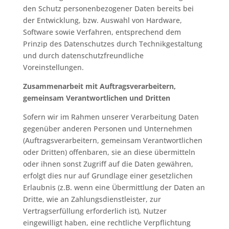
den Schutz personenbezogener Daten bereits bei
der Entwicklung, bzw. Auswahl von Hardware,
Software sowie Verfahren, entsprechend dem
Prinzip des Datenschutzes durch Technikgestaltung
und durch datenschutzfreundliche
Voreinstellungen.
Zusammenarbeit mit Auftragsverarbeitern,
gemeinsam Verantwortlichen und Dritten
Sofern wir im Rahmen unserer Verarbeitung Daten
gegenüber anderen Personen und Unternehmen
(Auftragsverarbeitern, gemeinsam Verantwortlichen
oder Dritten) offenbaren, sie an diese übermitteln
oder ihnen sonst Zugriff auf die Daten gewähren,
erfolgt dies nur auf Grundlage einer gesetzlichen
Erlaubnis (z.B. wenn eine Übermittlung der Daten an
Dritte, wie an Zahlungsdienstleister, zur
Vertragserfüllung erforderlich ist), Nutzer
eingewilligt haben, eine rechtliche Verpflichtung