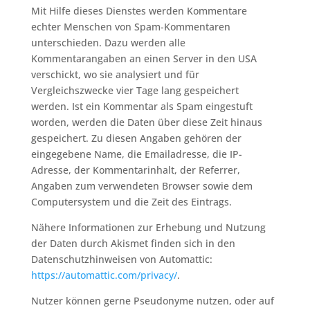
Mit Hilfe dieses Dienstes werden Kommentare
echter Menschen von Spam-Kommentaren
unterschieden. Dazu werden alle
Kommentarangaben an einen Server in den USA
verschickt, wo sie analysiert und für
Vergleichszwecke vier Tage lang gespeichert
werden. Ist ein Kommentar als Spam eingestuft
worden, werden die Daten über diese Zeit hinaus
gespeichert. Zu diesen Angaben gehören der
eingegebene Name, die Emailadresse, die IP-
Adresse, der Kommentarinhalt, der Referrer,
Angaben zum verwendeten Browser sowie dem
Computersystem und die Zeit des Eintrags.
Nähere Informationen zur Erhebung und Nutzung
der Daten durch Akismet finden sich in den
Datenschutzhinweisen von Automattic:
https://automattic.com/privacy/
.
Nutzer können gerne Pseudonyme nutzen, oder auf