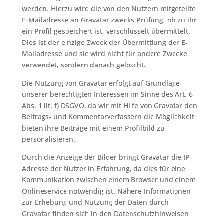
werden. Hierzu wird die von den Nutzern mitgeteilte
E-Mailadresse an Gravatar zwecks Prüfung, ob zu ihr
ein Profil gespeichert ist, verschlüsselt übermittelt.
Dies ist der einzige Zweck der Übermittlung der E-
Mailadresse und sie wird nicht für andere Zwecke
verwendet, sondern danach gelöscht.
Die Nutzung von Gravatar erfolgt auf Grundlage
unserer berechtigten Interessen im Sinne des Art. 6
Abs. 1 lit. f) DSGVO, da wir mit Hilfe von Gravatar den
Beitrags- und Kommentarverfassern die Möglichkeit
bieten ihre Beiträge mit einem Profilbild zu
personalisieren.
Durch die Anzeige der Bilder bringt Gravatar die IP-
Adresse der Nutzer in Erfahrung, da dies für eine
Kommunikation zwischen einem Browser und einem
Onlineservice notwendig ist. Nähere Informationen
zur Erhebung und Nutzung der Daten durch
Gravatar finden sich in den Datenschutzhinweisen