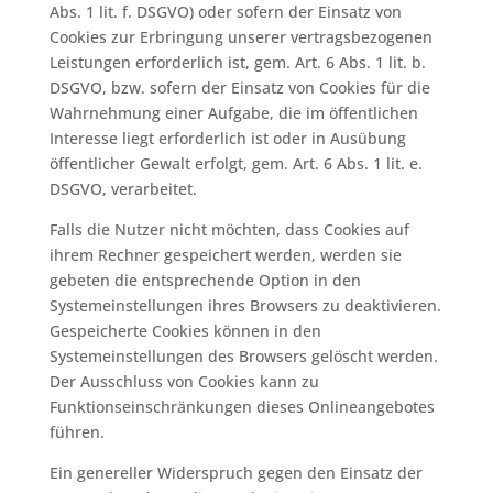
Abs. 1 lit. f. DSGVO) oder sofern der Einsatz von
Cookies zur Erbringung unserer vertragsbezogenen
Leistungen erforderlich ist, gem. Art. 6 Abs. 1 lit. b.
DSGVO, bzw. sofern der Einsatz von Cookies für die
Wahrnehmung einer Aufgabe, die im öffentlichen
Interesse liegt erforderlich ist oder in Ausübung
öffentlicher Gewalt erfolgt, gem. Art. 6 Abs. 1 lit. e.
DSGVO, verarbeitet.
Falls die Nutzer nicht möchten, dass Cookies auf
ihrem Rechner gespeichert werden, werden sie
gebeten die entsprechende Option in den
Systemeinstellungen ihres Browsers zu deaktivieren.
Gespeicherte Cookies können in den
Systemeinstellungen des Browsers gelöscht werden.
Der Ausschluss von Cookies kann zu
Funktionseinschränkungen dieses Onlineangebotes
führen.
Ein genereller Widerspruch gegen den Einsatz der