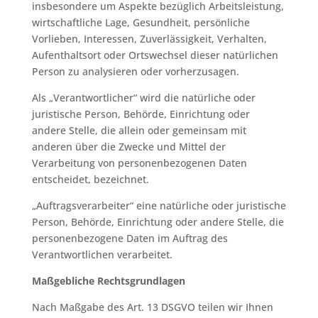
insbesondere um Aspekte bezüglich Arbeitsleistung,
wirtschaftliche Lage, Gesundheit, persönliche
Vorlieben, Interessen, Zuverlässigkeit, Verhalten,
Aufenthaltsort oder Ortswechsel dieser natürlichen
Person zu analysieren oder vorherzusagen.
Als „Verantwortlicher“ wird die natürliche oder
juristische Person, Behörde, Einrichtung oder
andere Stelle, die allein oder gemeinsam mit
anderen über die Zwecke und Mittel der
Verarbeitung von personenbezogenen Daten
entscheidet, bezeichnet.
„Auftragsverarbeiter“ eine natürliche oder juristische
Person, Behörde, Einrichtung oder andere Stelle, die
personenbezogene Daten im Auftrag des
Verantwortlichen verarbeitet.
Maßgebliche Rechtsgrundlagen
Nach Maßgabe des Art. 13 DSGVO teilen wir Ihnen