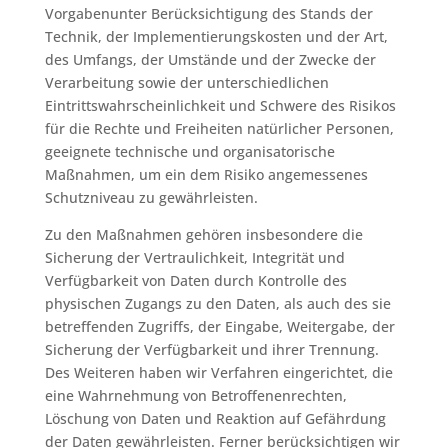
Vorgabenunter Berücksichtigung des Stands der
Technik, der Implementierungskosten und der Art,
des Umfangs, der Umstände und der Zwecke der
Verarbeitung sowie der unterschiedlichen
Eintrittswahrscheinlichkeit und Schwere des Risikos
für die Rechte und Freiheiten natürlicher Personen,
geeignete technische und organisatorische
Maßnahmen, um ein dem Risiko angemessenes
Schutzniveau zu gewährleisten.
Zu den Maßnahmen gehören insbesondere die
Sicherung der Vertraulichkeit, Integrität und
Verfügbarkeit von Daten durch Kontrolle des
physischen Zugangs zu den Daten, als auch des sie
betreffenden Zugriffs, der Eingabe, Weitergabe, der
Sicherung der Verfügbarkeit und ihrer Trennung.
Des Weiteren haben wir Verfahren eingerichtet, die
eine Wahrnehmung von Betroffenenrechten,
Löschung von Daten und Reaktion auf Gefährdung
der Daten gewährleisten. Ferner berücksichtigen wir