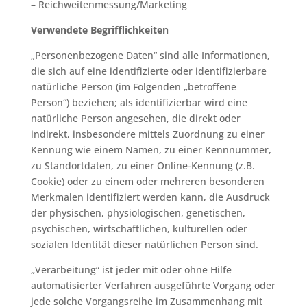
– Reichweitenmessung/Marketing
Verwendete Begrifflichkeiten
„Personenbezogene Daten“ sind alle Informationen,
die sich auf eine identifizierte oder identifizierbare
natürliche Person (im Folgenden „betroffene
Person“) beziehen; als identifizierbar wird eine
natürliche Person angesehen, die direkt oder
indirekt, insbesondere mittels Zuordnung zu einer
Kennung wie einem Namen, zu einer Kennnummer,
zu Standortdaten, zu einer Online-Kennung (z.B.
Cookie) oder zu einem oder mehreren besonderen
Merkmalen identifiziert werden kann, die Ausdruck
der physischen, physiologischen, genetischen,
psychischen, wirtschaftlichen, kulturellen oder
sozialen Identität dieser natürlichen Person sind.
„Verarbeitung“ ist jeder mit oder ohne Hilfe
automatisierter Verfahren ausgeführte Vorgang oder
jede solche Vorgangsreihe im Zusammenhang mit