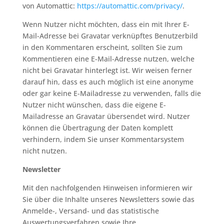
von Automattic:
https://automattic.com/privacy/
.
Wenn Nutzer nicht möchten, dass ein mit Ihrer E-
Mail-Adresse bei Gravatar verknüpftes Benutzerbild
in den Kommentaren erscheint, sollten Sie zum
Kommentieren eine E-Mail-Adresse nutzen, welche
nicht bei Gravatar hinterlegt ist. Wir weisen ferner
darauf hin, dass es auch möglich ist eine anonyme
oder gar keine E-Mailadresse zu verwenden, falls die
Nutzer nicht wünschen, dass die eigene E-
Mailadresse an Gravatar übersendet wird. Nutzer
können die Übertragung der Daten komplett
verhindern, indem Sie unser Kommentarsystem
nicht nutzen.
Newsletter
Mit den nachfolgenden Hinweisen informieren wir
Sie über die Inhalte unseres Newsletters sowie das
Anmelde-, Versand- und das statistische
Auswertungsverfahren sowie Ihre