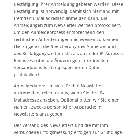
Bestätigung Ihrer Anmeldung gebeten werden. Diese
Bestätigung ist notwendig, damit sich niemand mit
fremden E-Mailadressen anmelden kann. Die
Anmeldungen zum Newsletter werden protokolliert,
um den Anmeldeprozess entsprechend den
rechtlichen Anforderungen nachweisen zu können.
Hierzu gehört die Speicherung des Anmelde- und
des Bestätigungszeitpunkts, als auch der IP-Adresse.
Ebenso werden die Änderungen Ihrer bei dem
Versanddienstleister gespeicherten Daten
protokolliert.
Anmeldedaten: Um sich für den Newsletter
anzumelden, reicht es aus, wenn Sie Ihre E-
Mailadresse angeben. Optional bitten wir Sie einen
Namen, zwecks persönlicher Ansprache im
Newsletters anzugeben.
Der Versand des Newsletters und die mit ihm
verbundene Erfolgsmessung erfolgen auf Grundlage