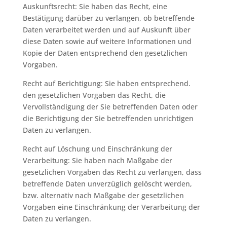
Auskunftsrecht: Sie haben das Recht, eine
Bestätigung darüber zu verlangen, ob betreffende
Daten verarbeitet werden und auf Auskunft über
diese Daten sowie auf weitere Informationen und
Kopie der Daten entsprechend den gesetzlichen
Vorgaben.
Recht auf Berichtigung: Sie haben entsprechend.
den gesetzlichen Vorgaben das Recht, die
Vervollständigung der Sie betreffenden Daten oder
die Berichtigung der Sie betreffenden unrichtigen
Daten zu verlangen.
Recht auf Löschung und Einschränkung der
Verarbeitung: Sie haben nach Maßgabe der
gesetzlichen Vorgaben das Recht zu verlangen, dass
betreffende Daten unverzüglich gelöscht werden,
bzw. alternativ nach Maßgabe der gesetzlichen
Vorgaben eine Einschränkung der Verarbeitung der
Daten zu verlangen.