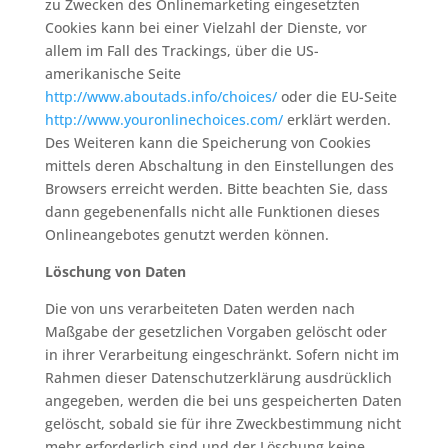
zu Zwecken des Onlinemarketing eingesetzten
Cookies kann bei einer Vielzahl der Dienste, vor
allem im Fall des Trackings, über die US-
amerikanische Seite
http://www.aboutads.info/choices/
oder die EU-Seite
http://www.youronlinechoices.com/
erklärt werden.
Des Weiteren kann die Speicherung von Cookies
mittels deren Abschaltung in den Einstellungen des
Browsers erreicht werden. Bitte beachten Sie, dass
dann gegebenenfalls nicht alle Funktionen dieses
Onlineangebotes genutzt werden können.
Löschung von Daten
Die von uns verarbeiteten Daten werden nach
Maßgabe der gesetzlichen Vorgaben gelöscht oder
in ihrer Verarbeitung eingeschränkt. Sofern nicht im
Rahmen dieser Datenschutzerklärung ausdrücklich
angegeben, werden die bei uns gespeicherten Daten
gelöscht, sobald sie für ihre Zweckbestimmung nicht
mehr erforderlich sind und der Löschung keine