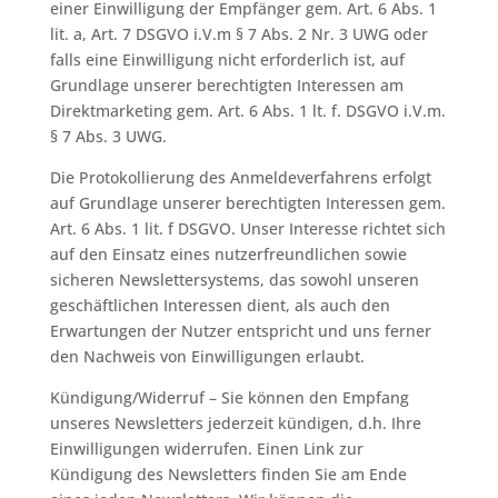
einer Einwilligung der Empfänger gem. Art. 6 Abs. 1
lit. a, Art. 7 DSGVO i.V.m § 7 Abs. 2 Nr. 3 UWG oder
falls eine Einwilligung nicht erforderlich ist, auf
Grundlage unserer berechtigten Interessen am
Direktmarketing gem. Art. 6 Abs. 1 lt. f. DSGVO i.V.m.
§ 7 Abs. 3 UWG.
Die Protokollierung des Anmeldeverfahrens erfolgt
auf Grundlage unserer berechtigten Interessen gem.
Art. 6 Abs. 1 lit. f DSGVO. Unser Interesse richtet sich
auf den Einsatz eines nutzerfreundlichen sowie
sicheren Newslettersystems, das sowohl unseren
geschäftlichen Interessen dient, als auch den
Erwartungen der Nutzer entspricht und uns ferner
den Nachweis von Einwilligungen erlaubt.
Kündigung/Widerruf – Sie können den Empfang
unseres Newsletters jederzeit kündigen, d.h. Ihre
Einwilligungen widerrufen. Einen Link zur
Kündigung des Newsletters finden Sie am Ende