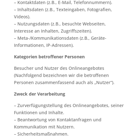
– Kontaktdaten (z.B., E-Mail, Telefonnummern).
– Inhaltsdaten (z.B., Texteingaben, Fotografien,
Videos).
– Nutzungsdaten (z.B., besuchte Webseiten,
Interesse an Inhalten, Zugriffszeiten).
– Meta-/Kommunikationsdaten (z.B., Geräte-
Informationen, IP-Adressen).
Kategorien betroffener Personen
Besucher und Nutzer des Onlineangebotes
(Nachfolgend bezeichnen wir die betroffenen
Personen zusammenfassend auch als „Nutzer“).
Zweck der Verarbeitung
– Zurverfügungstellung des Onlineangebotes, seiner
Funktionen und Inhalte.
– Beantwortung von Kontaktanfragen und
Kommunikation mit Nutzern.
– Sicherheitsmaßnahmen.