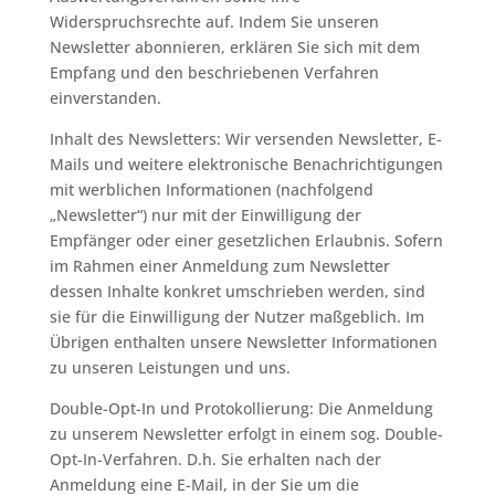
Widerspruchsrechte auf. Indem Sie unseren
Newsletter abonnieren, erklären Sie sich mit dem
Empfang und den beschriebenen Verfahren
einverstanden.
Inhalt des Newsletters: Wir versenden Newsletter, E-
Mails und weitere elektronische Benachrichtigungen
mit werblichen Informationen (nachfolgend
„Newsletter“) nur mit der Einwilligung der
Empfänger oder einer gesetzlichen Erlaubnis. Sofern
im Rahmen einer Anmeldung zum Newsletter
dessen Inhalte konkret umschrieben werden, sind
sie für die Einwilligung der Nutzer maßgeblich. Im
Übrigen enthalten unsere Newsletter Informationen
zu unseren Leistungen und uns.
Double-Opt-In und Protokollierung: Die Anmeldung
zu unserem Newsletter erfolgt in einem sog. Double-
Opt-In-Verfahren. D.h. Sie erhalten nach der
Anmeldung eine E-Mail, in der Sie um die