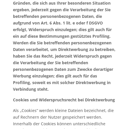
Gründen, die sich aus Ihrer besonderen Situation
ergeben, jederzeit gegen die Verarbeitung der Sie
betreffenden personenbezogenen Daten, die
aufgrund von Art. 6 Abs. 1 lit. e oder f DSGVO
erfolgt, Widerspruch einzulegen; dies gilt auch für
ein auf diese Bestimmungen gestütztes Profiling.
Werden die Sie betreffenden personenbezogenen
Daten verarbeitet, um Direktwerbung zu betreiben,
haben Sie das Recht, jederzeit Widerspruch gegen
die Verarbeitung der Sie betreffenden
personenbezogenen Daten zum Zwecke derartiger
Werbung einzulegen; dies gilt auch für das
Profiling, soweit es mit solcher Direktwerbung in
Verbindung steht.
Cookies und Widerspruchsrecht bei Direktwerbung
Als „Cookies“ werden kleine Dateien bezeichnet, die
auf Rechnern der Nutzer gespeichert werden.
Innerhalb der Cookies können unterschiedliche