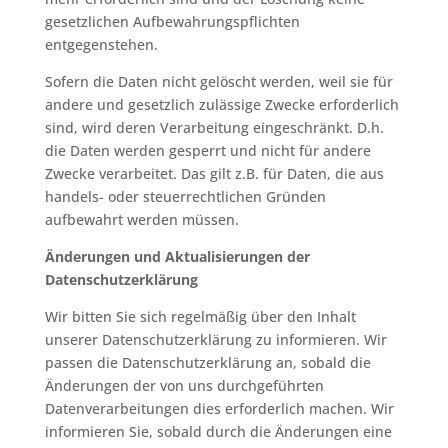
gesetzlichen Aufbewahrungspflichten
entgegenstehen.
Sofern die Daten nicht gelöscht werden, weil sie für
andere und gesetzlich zulässige Zwecke erforderlich
sind, wird deren Verarbeitung eingeschränkt. D.h.
die Daten werden gesperrt und nicht für andere
Zwecke verarbeitet. Das gilt z.B. für Daten, die aus
handels- oder steuerrechtlichen Gründen
aufbewahrt werden müssen.
Änderungen und Aktualisierungen der
Datenschutzerklärung
Wir bitten Sie sich regelmäßig über den Inhalt
unserer Datenschutzerklärung zu informieren. Wir
passen die Datenschutzerklärung an, sobald die
Änderungen der von uns durchgeführten
Datenverarbeitungen dies erforderlich machen. Wir
informieren Sie, sobald durch die Änderungen eine