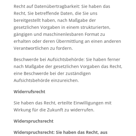
Recht auf Datenübertragbarkeit: Sie haben das
Recht, Sie betreffende Daten, die Sie uns
bereitgestellt haben, nach Maßgabe der
gesetzlichen Vorgaben in einem strukturierten,
gängigen und maschinenlesbaren Format zu
erhalten oder deren Übermittlung an einen anderen
Verantwortlichen zu fordern.
Beschwerde bei Aufsichtsbehörde: Sie haben ferner
nach Maßgabe der gesetzlichen Vorgaben das Recht,
eine Beschwerde bei der zuständigen
Aufsichtsbehörde einzureichen.
Widerrufsrecht
Sie haben das Recht, erteilte Einwilligungen mit
Wirkung für die Zukunft zu widerrufen.
Widerspruchsrecht
Widerspruchsrecht: Sie haben das Recht, aus