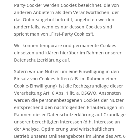
Party-Cookie“ werden Cookies bezeichnet, die von
anderen Anbietern als dem Verantwortlichen, der
das Onlineangebot betreibt, angeboten werden
(andernfalls, wenn es nur dessen Cookies sind
spricht man von „First-Party Cookies“).
Wir können temporäre und permanente Cookies
einsetzen und klären hierüber im Rahmen unserer
Datenschutzerklärung auf.
Sofern wir die Nutzer um eine Einwilligung in den
Einsatz von Cookies bitten (z.B. im Rahmen einer
Cookie-Einwilligung), ist die Rechtsgrundlage dieser
Verarbeitung Art. 6 Abs. 1 lit. a. DSGVO. Ansonsten
werden die personenbezogenen Cookies der Nutzer
entsprechend den nachfolgenden Erläuterungen im
Rahmen dieser Datenschutzerklärung auf Grundlage
unserer berechtigten Interessen (d.h. Interesse an
der Analyse, Optimierung und wirtschaftlichem
Betrieb unseres Onlineangebotes im Sinne des Art. 6