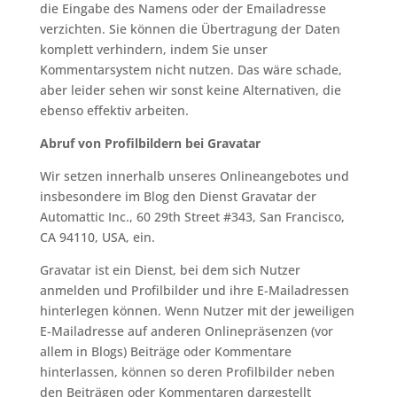
die Eingabe des Namens oder der Emailadresse
verzichten. Sie können die Übertragung der Daten
komplett verhindern, indem Sie unser
Kommentarsystem nicht nutzen. Das wäre schade,
aber leider sehen wir sonst keine Alternativen, die
ebenso effektiv arbeiten.
Abruf von Profilbildern bei Gravatar
Wir setzen innerhalb unseres Onlineangebotes und
insbesondere im Blog den Dienst Gravatar der
Automattic Inc., 60 29th Street #343, San Francisco,
CA 94110, USA, ein.
Gravatar ist ein Dienst, bei dem sich Nutzer
anmelden und Profilbilder und ihre E-Mailadressen
hinterlegen können. Wenn Nutzer mit der jeweiligen
E-Mailadresse auf anderen Onlinepräsenzen (vor
allem in Blogs) Beiträge oder Kommentare
hinterlassen, können so deren Profilbilder neben
den Beiträgen oder Kommentaren dargestellt