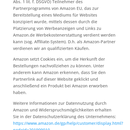
Abs. 1 lit. f. DSGVO) Teilnehmer des
Partnerprogramms von Amazon EU, das zur
Bereitstellung eines Mediums für Websites
konzipiert wurde, mittels dessen durch die
Platzierung von Werbeanzeigen und Links zu
Amazon.de Werbekostenerstattung verdient werden
kann (sog. Affiliate-System). D.h. als Amazon-Partner
verdienen wir an qualifizierten Käufen.
Amazon setzt Cookies ein, um die Herkunft der
Bestellungen nachvollziehen zu können. Unter
anderem kann Amazon erkennen, dass Sie den
Partnerlink auf dieser Website geklickt und
anschließend ein Produkt bei Amazon erworben
haben.
Weitere Informationen zur Datennutzung durch
Amazon und Widerspruchsmöglichkeiten erhalten
Sie in der Datenschutzerklärung des Unternehmens:
https://www.amazon.de/gp/help/customer/display.html?
nodeId=201909010
.