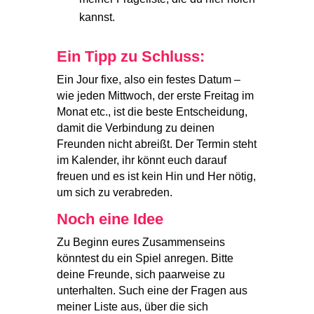
kannst.
Ein Tipp zu Schluss:
Ein Jour fixe, also ein festes Datum –
wie jeden Mittwoch, der erste Freitag im
Monat etc., ist die beste Entscheidung,
damit die Verbindung zu deinen
Freunden nicht abreißt. Der Termin steht
im Kalender, ihr könnt euch darauf
freuen und es ist kein Hin und Her nötig,
um sich zu verabreden.
Noch eine Idee
Zu Beginn eures Zusammenseins
könntest du ein Spiel anregen. Bitte
deine Freunde, sich paarweise zu
unterhalten. Such eine der Fragen aus
meiner Liste aus, über die sich