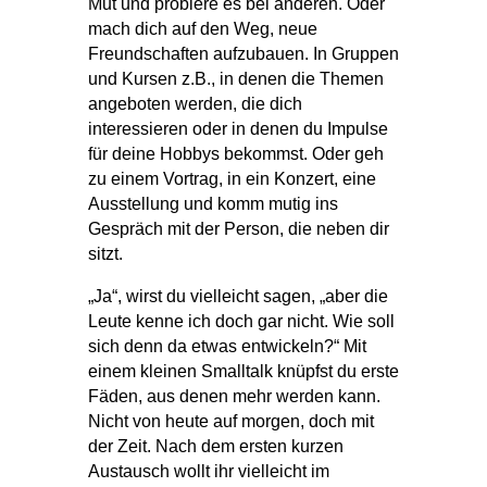
Mut und probiere es bei anderen. Oder
mach dich auf den Weg, neue
Freundschaften aufzubauen. In Gruppen
und Kursen z.B., in denen die Themen
angeboten werden, die dich
interessieren oder in denen du Impulse
für deine Hobbys bekommst. Oder geh
zu einem Vortrag, in ein Konzert, eine
Ausstellung und komm mutig ins
Gespräch mit der Person, die neben dir
sitzt.
„Ja“, wirst du vielleicht sagen, „aber die
Leute kenne ich doch gar nicht. Wie soll
sich denn da etwas entwickeln?“ Mit
einem kleinen Smalltalk knüpfst du erste
Fäden, aus denen mehr werden kann.
Nicht von heute auf morgen, doch mit
der Zeit. Nach dem ersten kurzen
Austausch wollt ihr vielleicht im