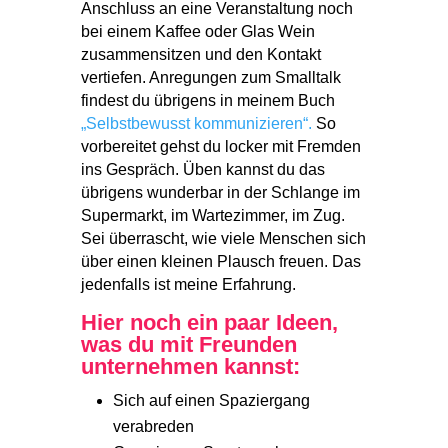
Anschluss an eine Veranstaltung noch
bei einem Kaffee oder Glas Wein
zusammensitzen und den Kontakt
vertiefen. Anregungen zum Smalltalk
findest du übrigens in meinem Buch
„Selbstbewusst kommunizieren“.
So
vorbereitet gehst du locker mit Fremden
ins Gespräch. Üben kannst du das
übrigens wunderbar in der Schlange im
Supermarkt, im Wartezimmer, im Zug.
Sei überrascht, wie viele Menschen sich
über einen kleinen Plausch freuen. Das
jedenfalls ist meine Erfahrung.
Hier noch ein paar Ideen,
was du mit Freunden
unternehmen kannst:
Sich auf einen Spaziergang
verabreden