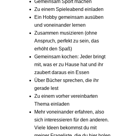
Gemeinsam Sport machen
Zu einem Spieleabend einladen
Ein Hobby gemeinsam ausüben
und voneinander lernen
Zusammen musizieren (ohne
Anspruch, perfekt zu sein, das
erhöht den Spaß)
Gemeinsam kochen: Jeder bringt
mit, was er zu Hause hat und ihr
zaubert daraus ein Essen
Über Bücher sprechen, die ihr
gerade lest
Zu einem vorher vereinbarten
Thema einladen
Mehr voneinander erfahren, also
sich interessieren für den anderen.
Viele Ideen bekommst du mit
meiner Frageliste, die du hier holen