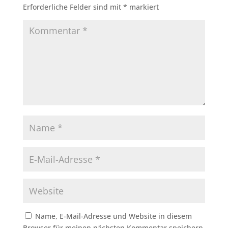
Erforderliche Felder sind mit
*
markiert
Name, E-Mail-Adresse und Website in diesem
Browser für meinen nächsten Kommentar speichern.