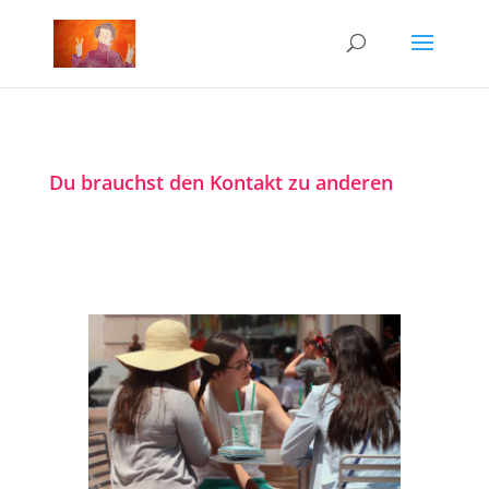
Du brauchst den Kontakt zu anderen