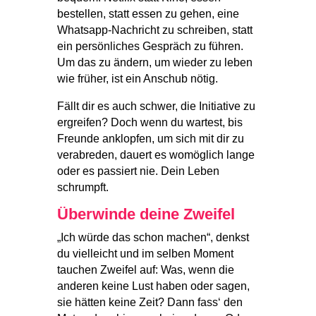
bestellen, statt essen zu gehen, eine
Whatsapp-Nachricht zu schreiben, statt
ein persönliches Gespräch zu führen.
Um das zu ändern, um wieder zu leben
wie früher, ist ein Anschub nötig.
Fällt dir es auch schwer, die Initiative zu
ergreifen? Doch wenn du wartest, bis
Freunde anklopfen, um sich mit dir zu
verabreden, dauert es womöglich lange
oder es passiert nie. Dein Leben
schrumpft.
Überwinde deine Zweifel
„Ich würde das schon machen“, denkst
du vielleicht und im selben Moment
tauchen Zweifel auf: Was, wenn die
anderen keine Lust haben oder sagen,
sie hätten keine Zeit? Dann fass‘ den