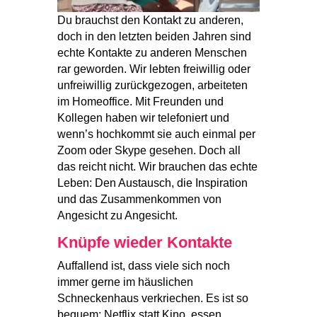
Du brauchst den Kontakt zu anderen,
doch in den letzten beiden Jahren sind
echte Kontakte zu anderen Menschen
rar geworden. Wir lebten freiwillig oder
unfreiwillig zurückgezogen, arbeiteten
im Homeoffice. Mit Freunden und
Kollegen haben wir telefoniert und
wenn’s hochkommt sie auch einmal per
Zoom oder Skype gesehen. Doch all
das reicht nicht. Wir brauchen das echte
Leben: Den Austausch, die Inspiration
und das Zusammenkommen von
Angesicht zu Angesicht.
Knüpfe wieder Kontakte
Auffallend ist, dass viele sich noch
immer gerne im häuslichen
Schneckenhaus verkriechen. Es ist so
bequem: Netflix statt Kino, essen