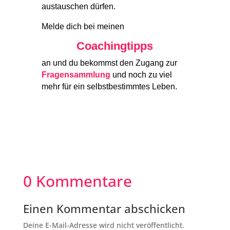
austauschen dürfen.
Melde dich bei meinen
Coachingtipps
an und du bekommst den Zugang zur
Fragensammlung
und noch zu viel
mehr für ein selbstbestimmtes Leben.
0 Kommentare
Einen Kommentar abschicken
Deine E-Mail-Adresse wird nicht veröffentlicht.