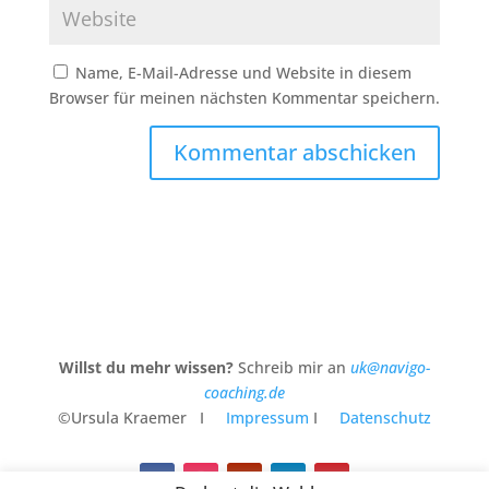
Name, E-Mail-Adresse und Website in diesem
Browser für meinen nächsten Kommentar speichern.
Kommentar abschicken
Willst du mehr wissen?
Schreib mir an
uk@navigo-
coaching.de
©Ursula Kraemer I
Impressum
I
Datenschutz