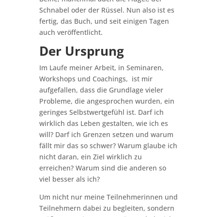
Schnabel oder der Rüssel. Nun also ist es
fertig, das Buch, und seit einigen Tagen
auch veröffentlicht.
Der Ursprung
Im Laufe meiner Arbeit, in Seminaren,
Workshops und Coachings, ist mir
aufgefallen, dass die Grundlage vieler
Probleme, die angesprochen wurden, ein
geringes Selbstwertgefühl ist. Darf ich
wirklich das Leben gestalten, wie ich es
will? Darf ich Grenzen setzen und warum
fällt mir das so schwer? Warum glaube ich
nicht daran, ein Ziel wirklich zu
erreichen? Warum sind die anderen so
viel besser als ich?
Um nicht nur meine Teilnehmerinnen und
Teilnehmern dabei zu begleiten, sondern