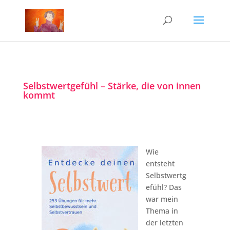
Selbstwertgefühl – Stärke, die von innen
kommt
Wie
entsteht
Selbstwertg
efühl? Das
war mein
Thema in
der letzten