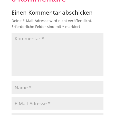
Einen Kommentar abschicken
Deine E-Mail-Adresse wird nicht veröffentlicht.
Erforderliche Felder sind mit
*
markiert