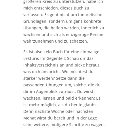
größeren Kreis zu unterstützen, habe ich
mich entschieden, dieses Buch zu
verfassen. Es geht nicht um theoretische
Grundlagen, sondern um ganz konkrete
Übungen, die helfen werden, innerlich zu
wachsen und sich als einzigartige Person
wahrzunehmen und zu schätzen.
Es ist also kein Buch für eine einmalige
Lektüre. Im Gegenteil: Schau dir das
Inhaltsverzeichnis an und picke heraus,
was dich anspricht. Wo möchtest du
stärker werden? Setze dann die
passenden Übungen um, solche, die du
dir im Augenblick zutraust. Du wirst
wachsen, lernen und bald erkennen: Es
ist mehr möglich, als du heute glaubst.
Denn nächste Woche oder nächsten
Monat wirst du bereit und in der Lage
sein, weitere, mutigere Schritte zu wagen.