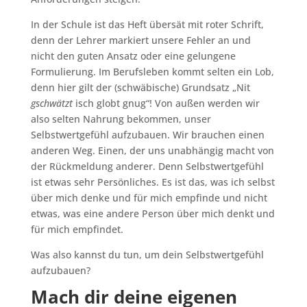
In der Schule ist das Heft übersät mit roter Schrift,
denn der Lehrer markiert unsere Fehler an und
nicht den guten Ansatz oder eine gelungene
Formulierung. Im Berufsleben kommt selten ein Lob,
denn hier gilt der (schwäbische) Grundsatz „Nit
gschwätzt
isch globt gnug“! Von außen werden wir
also selten Nahrung bekommen, unser
Selbstwertgefühl aufzubauen. Wir brauchen einen
anderen Weg. Einen, der uns unabhängig macht von
der Rückmeldung anderer. Denn Selbstwertgefühl
ist etwas sehr Persönliches. Es ist das, was ich selbst
über mich denke und für mich empfinde und nicht
etwas, was eine andere Person über mich denkt und
für mich empfindet.
Was also kannst du tun, um dein Selbstwertgefühl
aufzubauen?
Mach dir deine eigenen