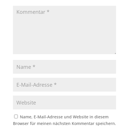
Name, E-Mail-Adresse und Website in diesem
Browser für meinen nächsten Kommentar speichern.