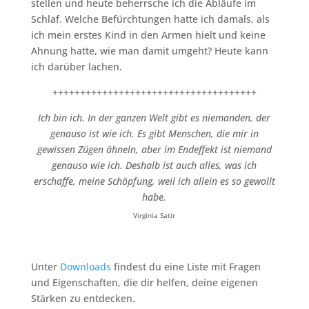
stellen und heute beherrsche ich die Abläufe im
Schlaf. Welche Befürchtungen hatte ich damals, als
ich mein erstes Kind in den Armen hielt und keine
Ahnung hatte, wie man damit umgeht? Heute kann
ich darüber lachen.
+++++++++++++++++++++++++++++++++++++
Ich bin ich. In der ganzen Welt gibt es niemanden, der
genauso ist wie ich. Es gibt Menschen, die mir in
gewissen Zügen ähneln, aber im Endeffekt ist niemand
genauso wie ich. Deshalb ist auch alles, was ich
erschaffe, meine Schöpfung, weil ich allein es so gewollt
habe.
Virginia Satir
Unter
Downloads
findest du eine Liste mit Fragen
und Eigenschaften, die dir helfen, deine eigenen
Stärken zu entdecken.