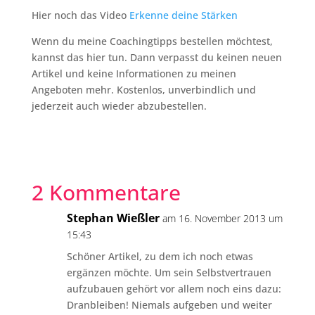
Hier noch das Video
Erkenne deine Stärken
Wenn du meine Coachingtipps bestellen möchtest,
kannst das hier tun. Dann verpasst du keinen neuen
Artikel und keine Informationen zu meinen
Angeboten mehr. Kostenlos, unverbindlich und
jederzeit auch wieder abzubestellen.
2 Kommentare
Stephan Wießler
am 16. November 2013 um
15:43
Schöner Artikel, zu dem ich noch etwas
ergänzen möchte. Um sein Selbstvertrauen
aufzubauen gehört vor allem noch eins dazu:
Dranbleiben! Niemals aufgeben und weiter