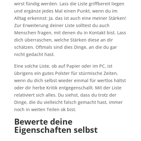
wirst fündig werden. Lass die Liste griffbereit liegen
und ergänze jedes Mal einen Punkt, wenn du im
Alltag erkennst: Ja, das ist auch eine meiner Stärken!
Zur Erweiterung deiner Liste solltest du auch
Menschen fragen, mit denen du in Kontakt bist. Lass
dich überraschen, welche Stärken diese an dir
schätzen. Oftmals sind dies Dinge, an die du gar
nicht gedacht hast.
Eine solche Liste, ob auf Papier oder im PC, ist
übrigens ein gutes Polster für stürmische Zeiten,
wenn du dich selbst wieder einmal für wertlos hältst
oder dir herbe Kritik entgegenschallt. Mit der Liste
relativiert sich alles. Du siehst, dass du trotz der
Dinge, die du vielleicht falsch gemacht hast, immer
noch in weiten Teilen ok bist.
Bewerte deine
Eigenschaften selbst