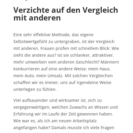
Verzichte auf den Vergleich
mit anderen
Eine sehr effektive Methode, das eigene
Selbstwertgefühl zu untergraben, ist der Vergleich
mit anderen. Frauen prüfen mit schnellem Blick: Wie
sieht die andere aus? Ist sie schlanker, attraktiver,
mehr umworben vom anderen Geschlecht? Männern
konkurrieren auf eine andere Weise: mein Haus,
mein Auto, mein Umsatz. Mit solchen Vergleichen
schaffen wir es immer, uns auf irgendeine Weise
unterlegen zu fühlen.
Viel aufbauender und wirksamer ist, sich zu
vergegenwärtigen, welchen Zuwachs an Wissen und
Erfahrung wir im Laufe der Zeit gewonnen haben.
Wie war es, als ich am neuen Arbeitsplatz
angefangen habe? Damals musste ich viele Fragen