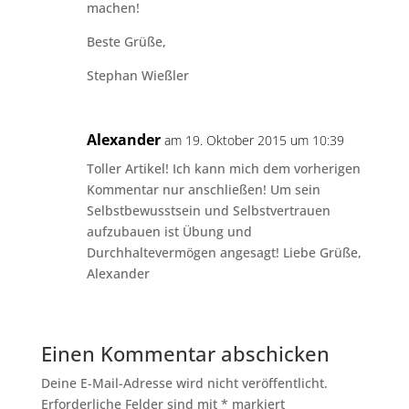
machen!
Beste Grüße,
Stephan Wießler
Alexander
am 19. Oktober 2015 um 10:39
Toller Artikel! Ich kann mich dem vorherigen
Kommentar nur anschließen! Um sein
Selbstbewusstsein und Selbstvertrauen
aufzubauen ist Übung und
Durchhaltevermögen angesagt! Liebe Grüße,
Alexander
Einen Kommentar abschicken
Deine E-Mail-Adresse wird nicht veröffentlicht.
Erforderliche Felder sind mit
*
markiert