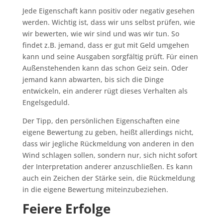
Jede Eigenschaft kann positiv oder negativ gesehen
werden. Wichtig ist, dass wir uns selbst prüfen, wie
wir bewerten, wie wir sind und was wir tun. So
findet z.B. jemand, dass er gut mit Geld umgehen
kann und seine Ausgaben sorgfältig prüft. Für einen
Außenstehenden kann das schon Geiz sein. Oder
jemand kann abwarten, bis sich die Dinge
entwickeln, ein anderer rügt dieses Verhalten als
Engelsgeduld.
Der Tipp, den persönlichen Eigenschaften eine
eigene Bewertung zu geben, heißt allerdings nicht,
dass wir jegliche Rückmeldung von anderen in den
Wind schlagen sollen, sondern nur, sich nicht sofort
der Interpretation anderer anzuschließen. Es kann
auch ein Zeichen der Stärke sein, die Rückmeldung
in die eigene Bewertung miteinzubeziehen.
Feiere Erfolge