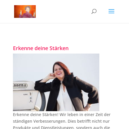
Erkenne deine Stärken
Erkenne deine Stärken! Wir leben in einer Zeit der
ständigen Verbesserungen. Dies betrifft nicht nur
Produkte und Dienstleistungen, sondern auch die