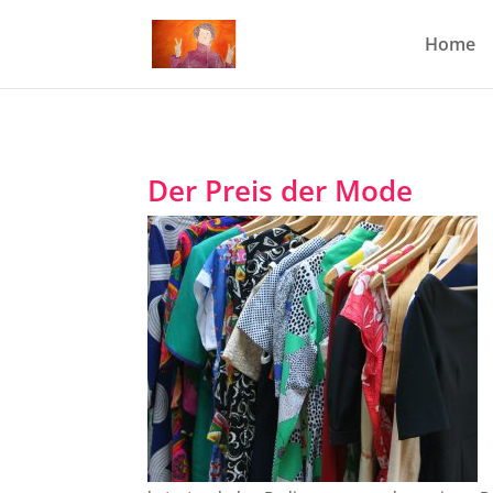
Home
Der Preis der Mode