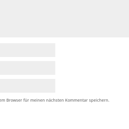
sem Browser für meinen nächsten Kommentar speichern.