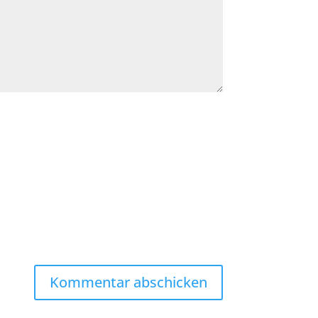
Kommentar abschicken