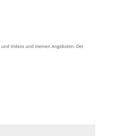
l und Videos und meinen Angeboten. Der