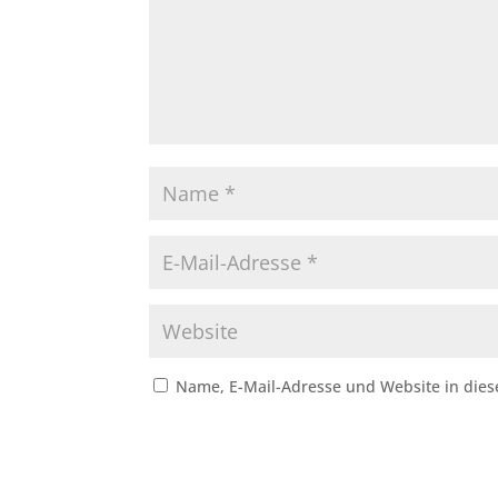
Name, E-Mail-Adresse und Website in die