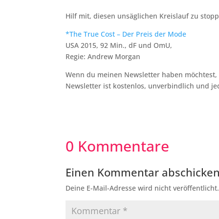
Hilf mit, diesen unsäglichen Kreislauf zu stop
*The True Cost – Der Preis der Mode
USA 2015, 92 Min., dF und OmU,
Regie: Andrew Morgan
Wenn du meinen Newsletter haben möchtest, d
Newsletter ist kostenlos, unverbindlich und j
0 Kommentare
Einen Kommentar abschicke
Deine E-Mail-Adresse wird nicht veröffentlicht