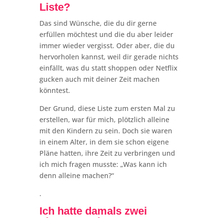
Liste?
Das sind Wünsche, die du dir gerne
erfüllen möchtest und die du aber leider
immer wieder vergisst. Oder aber, die du
hervorholen kannst, weil dir gerade nichts
einfällt, was du statt shoppen oder Netflix
gucken auch mit deiner Zeit machen
könntest.
Der Grund, diese Liste zum ersten Mal zu
erstellen, war für mich, plötzlich alleine
mit den Kindern zu sein. Doch sie waren
in einem Alter, in dem sie schon eigene
Pläne hatten, ihre Zeit zu verbringen und
ich mich fragen musste: „Was kann ich
denn alleine machen?“
.
Ich hatte damals zwei