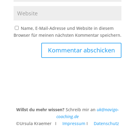
Name, E-Mail-Adresse und Website in diesem
Browser für meinen nächsten Kommentar speichern.
Kommentar abschicken
Willst du mehr wissen?
Schreib mir an
uk@navigo-
coaching.de
©Ursula Kraemer I
Impressum
I
Datenschutz