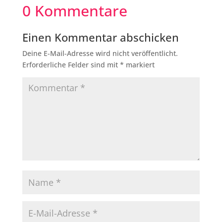
0 Kommentare
Einen Kommentar abschicken
Deine E-Mail-Adresse wird nicht veröffentlicht.
Erforderliche Felder sind mit
*
markiert