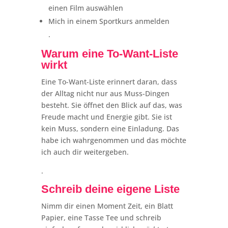
einen Film auswählen
Mich in einem Sportkurs anmelden
.
Warum eine To-Want-Liste
wirkt
Eine To-Want-Liste erinnert daran, dass
der Alltag nicht nur aus Muss-Dingen
besteht. Sie öffnet den Blick auf das, was
Freude macht und Energie gibt. Sie ist
kein Muss, sondern eine Einladung. Das
habe ich wahrgenommen und das möchte
ich auch dir weitergeben.
.
Schreib deine eigene Liste
Nimm dir einen Moment Zeit, ein Blatt
Papier, eine Tasse Tee und schreib