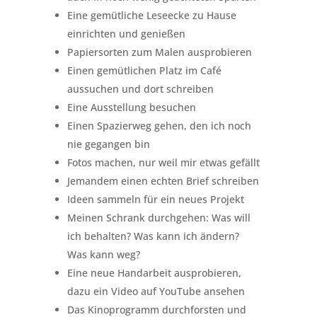
Eine gemütliche Leseecke zu Hause
einrichten und genießen
Papiersorten zum Malen ausprobieren
Einen gemütlichen Platz im Café
aussuchen und dort schreiben
Eine Ausstellung besuchen
Einen Spazierweg gehen, den ich noch
nie gegangen bin
Fotos machen, nur weil mir etwas gefällt
Jemandem einen echten Brief schreiben
Ideen sammeln für ein neues Projekt
Meinen Schrank durchgehen: Was will
ich behalten? Was kann ich ändern?
Was kann weg?
Eine neue Handarbeit ausprobieren,
dazu ein Video auf YouTube ansehen
Das Kinoprogramm durchforsten und