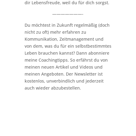
dir Lebensfreude, weil du für dich sorgst.
———————-
Du möchtest in Zukunft regelmäßig (doch
nicht zu oft) mehr erfahren zu
Kommunikation, Zeitmanagement und
von dem, was du für ein selbstbestimmtes
Leben brauchen kannst? Dann abonniere
meine Coachingtipps. So erfährst du von
meinen neuen Artikel und Videos und
meinen Angeboten. Der Newsletter ist
kostenlos, unverbindlich und jederzeit
auch wieder abzubestellen.