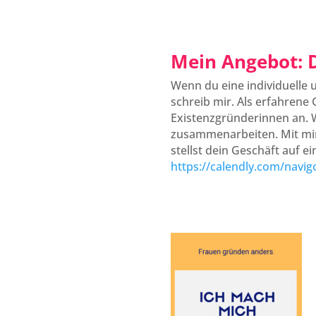
Mein Angebot: D
Wenn du eine individuelle
schreib mir. Als erfahrene
Existenzgründerinnen an. W
zusammenarbeiten. Mit mir
stellst dein Geschäft auf ei
https://calendly.com/navig