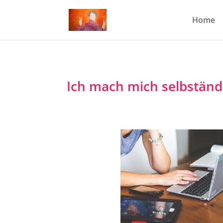
Home
Ich mach mich selbständ