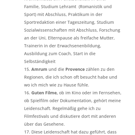
Familie, Studium Lehramt (Romanistik und
Sport) mit Abschluss, Praktikum in der
Sportredaktion einer Tageszeitung, Studium
Sozialwissenschaften mit Abschluss, Forschung
an der Uni, Elternpause als freifache Mutter,
Trainerin in der Erwachsenenbildung,
Ausbildung zum Coach, Start in die
Selbständigkeit
Amrum
und die
Provence
zählen zu den
Regionen, die ich schon oft besucht habe und
wo ich mich wie zu Hause fühle.
Guten Filme,
ob im Kino oder im Fernsehen,
ob Spielfilm oder Dokumentation, gehört meine
Leidenschaft. Regelmäßig gehe ich zu
Filmfestivals und diskutiere dort mit anderen
über das Gesehene.
Diese Leidenschaft hat dazu geführt, dass