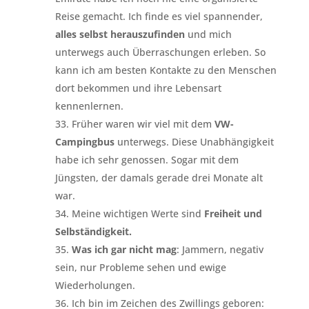
Reise gemacht. Ich finde es viel spannender,
alles selbst herauszufinden
und mich
unterwegs auch Überraschungen erleben. So
kann ich am besten Kontakte zu den Menschen
dort bekommen und ihre Lebensart
kennenlernen.
Früher waren wir viel mit dem
VW-
Campingbus
unterwegs. Diese Unabhängigkeit
habe ich sehr genossen. Sogar mit dem
Jüngsten, der damals gerade drei Monate alt
war.
Meine wichtigen Werte sind
Freiheit und
Selbständigkeit.
Was ich gar nicht mag
: Jammern, negativ
sein, nur Probleme sehen und ewige
Wiederholungen.
Ich bin im Zeichen des Zwillings geboren: