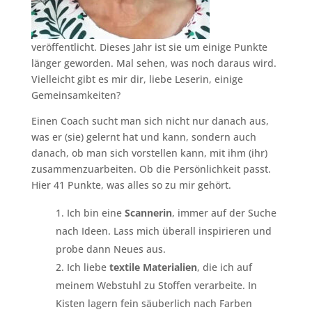
veröffentlicht. Dieses Jahr ist sie um einige Punkte
länger geworden. Mal sehen, was noch daraus wird.
Vielleicht gibt es mir dir, liebe Leserin, einige
Gemeinsamkeiten?
Einen Coach sucht man sich nicht nur danach aus,
was er (sie) gelernt hat und kann, sondern auch
danach, ob man sich vorstellen kann, mit ihm (ihr)
zusammenzuarbeiten. Ob die Persönlichkeit passt.
Hier 41 Punkte, was alles so zu mir gehört.
Ich bin eine
Scannerin
, immer auf der Suche
nach Ideen. Lass mich überall inspirieren und
probe dann Neues aus.
Ich liebe
textile Materialien
, die ich auf
meinem Webstuhl zu Stoffen verarbeite. In
Kisten lagern fein säuberlich nach Farben