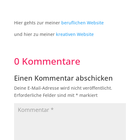
Hier gehts zur meiner
beruflichen Website
und hier zu meiner
kreativen Website
0 Kommentare
Einen Kommentar abschicken
Deine E-Mail-Adresse wird nicht veröffentlicht.
Erforderliche Felder sind mit
*
markiert