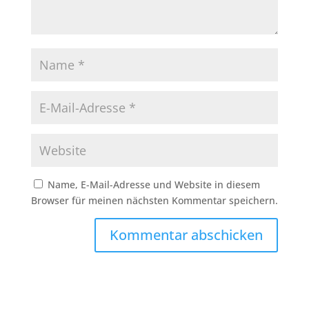
Name, E-Mail-Adresse und Website in diesem
Browser für meinen nächsten Kommentar speichern.
Kommentar abschicken