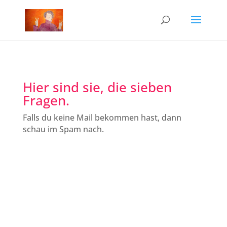
Hier sind sie, die sieben
Fragen.
Falls du keine Mail bekommen hast, dann
schau im Spam nach.