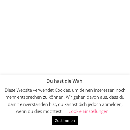
Du hast die Wahl
Diese Website verwendet Cookies, um deinen Interessen noch
mehr entsprechen zu können. Wir gehen davon aus, dass du
damit einverstanden bist, du kannst dich jedoch abmelden,
wenn du dies möchtest.
Cookie Einstellungen
Zustimmen