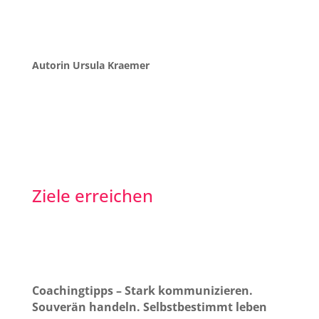
Autorin Ursula Kraemer
Ziele erreichen
Coachingtipps – Stark kommunizieren.
Souverän handeln. Selbstbestimmt leben