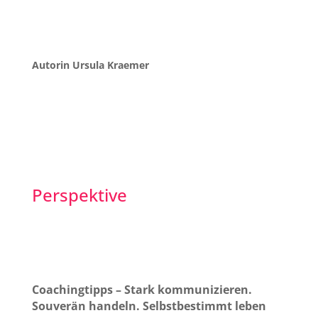
Autorin Ursula Kraemer
Perspektive
Coachingtipps – Stark kommunizieren.
Souverän handeln. Selbstbestimmt leben