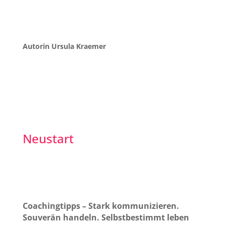
Autorin Ursula Kraemer
Neustart
Coachingtipps – Stark kommunizieren.
Souverän handeln. Selbstbestimmt leben