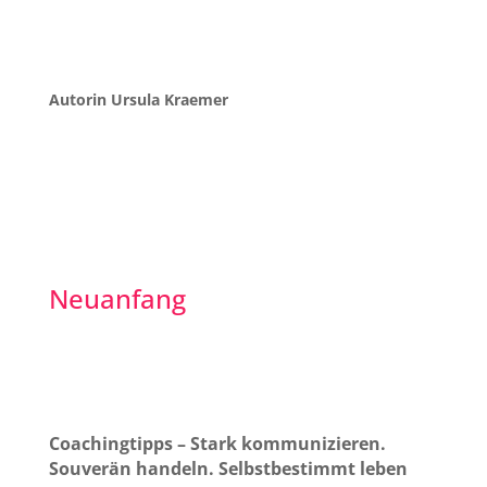
Autorin Ursula Kraemer
Neuanfang
Coachingtipps – Stark kommunizieren.
Souverän handeln. Selbstbestimmt leben