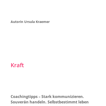
Autorin Ursula Kraemer
Kraft
Coachingtipps – Stark kommunizieren.
Souverän handeln. Selbstbestimmt leben