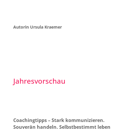
Autorin Ursula Kraemer
Jahresvorschau
Coachingtipps – Stark kommunizieren.
Souverän handeln. Selbstbestimmt leben