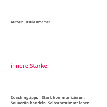
Autorin Ursula Kraemer
innere Stärke
Coachingtipps – Stark kommunizieren.
Souverän handeln. Selbstbestimmt leben