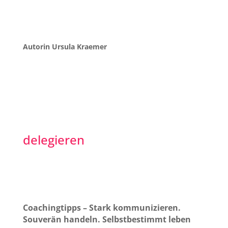
Autorin Ursula Kraemer
delegieren
Coachingtipps – Stark kommunizieren.
Souverän handeln. Selbstbestimmt leben