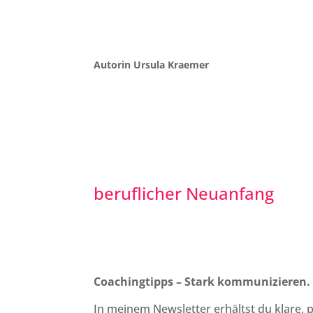
Autorin Ursula Kraemer
beruflicher Neuanfang
Coachingtipps – Stark kommunizieren.
In meinem Newsletter erhältst du klare, 