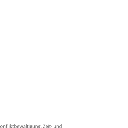
onfliktbewältigung, Zeit- und