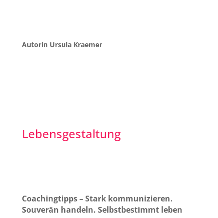
Autorin Ursula Kraemer
Lebensgestaltung
Coachingtipps – Stark kommunizieren.
Souverän handeln. Selbstbestimmt leben